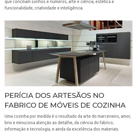
que conciliam sonhos e números, arte e ciência, estética e
funcionalidade, criatividade e inteligência.
PERÍCIA DOS ARTESÃOS NO
FABRICO DE MÓVEIS DE COZINHA
Uma cozinha por medida é o resultado da arte do marceneiro, amor,
brio e minuciosa atenção ao detalhe, da ciência do fabrico,
informação e tecnologia, e ainda da excelência dos materiais.