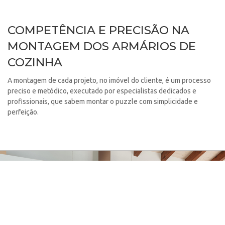
COMPETÊNCIA E PRECISÃO NA
MONTAGEM DOS ARMÁRIOS DE
COZINHA
A montagem de cada projeto, no imóvel do cliente, é um processo
preciso e metódico, executado por especialistas dedicados e
profissionais, que sabem montar o puzzle com simplicidade e
perfeição.
DESCUBRA OS
ARMÁRIOS DE COZINHA
QUE FABRICAMOS!