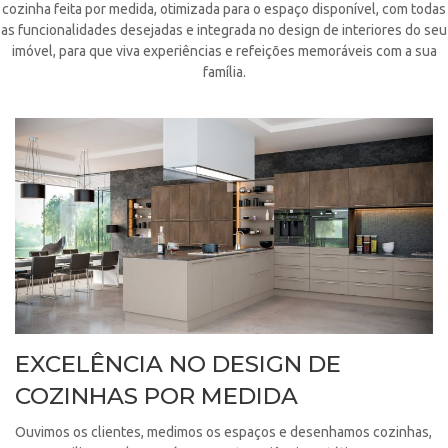
cozinha feita por medida, otimizada para o espaço disponível, com todas
as funcionalidades desejadas e integrada no design de interiores do seu
imóvel, para que viva experiências e refeições memoráveis com a sua
família.
EXCELÊNCIA NO DESIGN DE
COZINHAS POR MEDIDA
Ouvimos os clientes, medimos os espaços e desenhamos cozinhas,