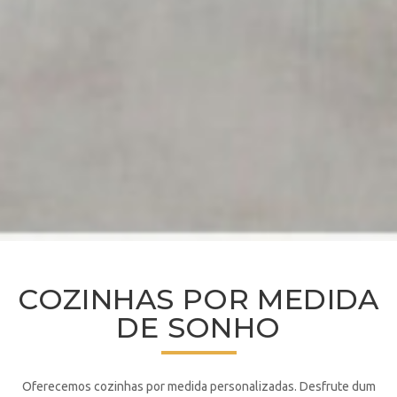
COZINHAS POR MEDIDA
DE SONHO
Oferecemos cozinhas por medida personalizadas. Desfrute dum